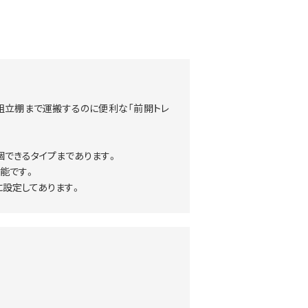
組立棚まで運搬するのに便利な「前開トレ
個できるタイプまであります。
能です。
設定してあります。